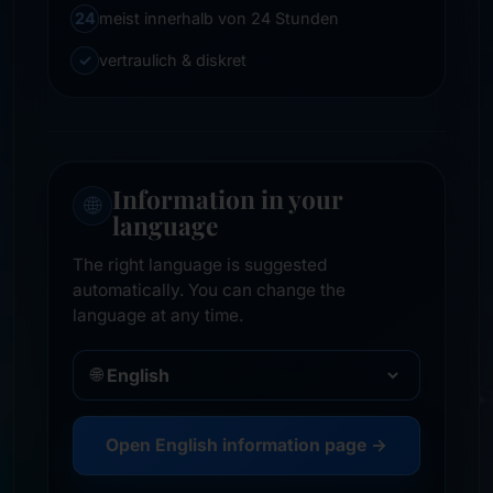
24
meist innerhalb von 24 Stunden
✓
vertraulich & diskret
Information in your
🌐
language
The right language is suggested
automatically. You can change the
language at any time.
🌐
Open English information page →